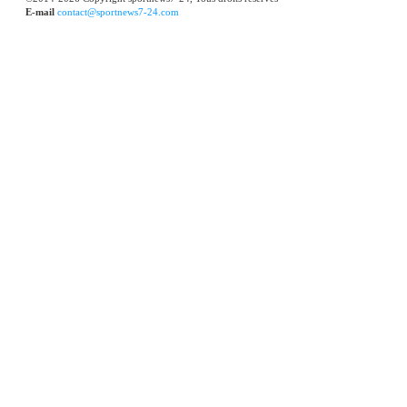
E-mail
contact@sportnews7-24.com