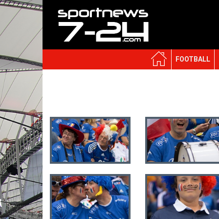
FOOTBALL