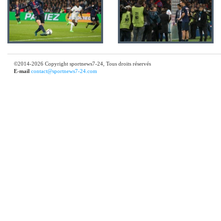
©2014-2026 Copyright sportnews7-24, Tous droits réservés
E-mail
contact@sportnews7-24.com