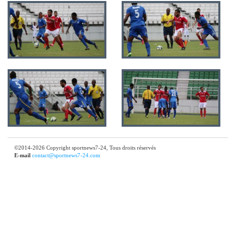
©2014-2026 Copyright sportnews7-24, Tous droits réservés
E-mail
contact@sportnews7-24.com