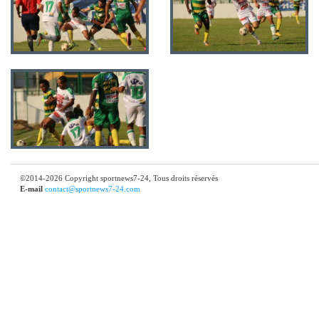
©2014-2026 Copyright sportnews7-24, Tous droits réservés
E-mail
contact@sportnews7-24.com